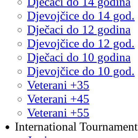
Dječaci do 14 godina
Djevojčice do 14 god.
Dječaci do 12 godina
Djevojčice do 12 god.
Dječaci do 10 godina
Djevojčice do 10 god.
Veterani +35
Veterani +45
Veterani +55
International Tournament