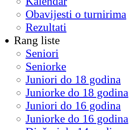
Kalendar
Obavijesti o turnirima
Rezultati
Rang liste
Seniori
Seniorke
Juniori do 18 godina
Juniorke do 18 godina
Juniori do 16 godina
Juniorke do 16 godina