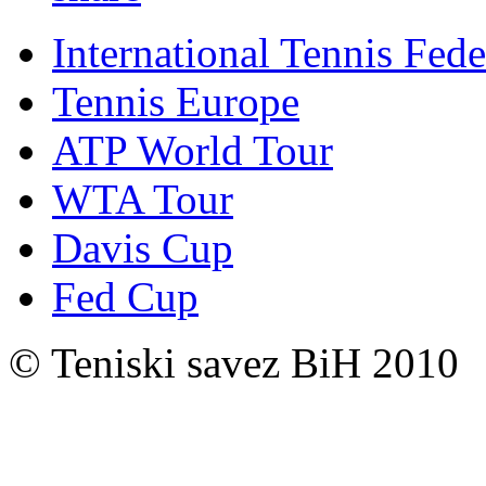
International Tennis Fede
Tennis Europe
ATP World Tour
WTA Tour
Davis Cup
Fed Cup
© Teniski savez BiH 2010