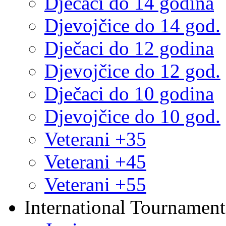
Dječaci do 14 godina
Djevojčice do 14 god.
Dječaci do 12 godina
Djevojčice do 12 god.
Dječaci do 10 godina
Djevojčice do 10 god.
Veterani +35
Veterani +45
Veterani +55
International Tournament