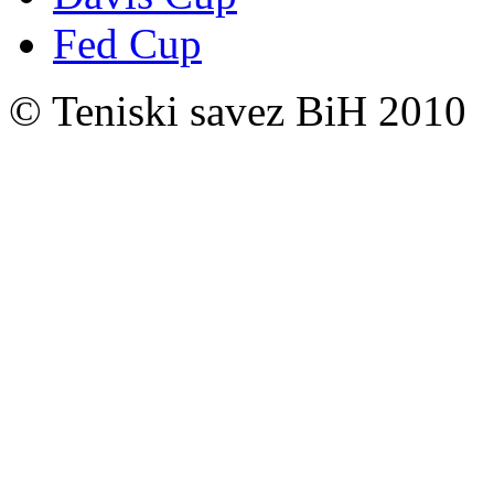
Fed Cup
© Teniski savez BiH 2010