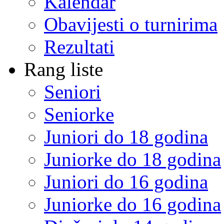
Kalendar
Obavijesti o turnirima
Rezultati
Rang liste
Seniori
Seniorke
Juniori do 18 godina
Juniorke do 18 godina
Juniori do 16 godina
Juniorke do 16 godina