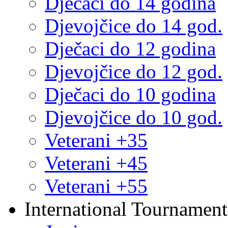
Dječaci do 14 godina
Djevojčice do 14 god.
Dječaci do 12 godina
Djevojčice do 12 god.
Dječaci do 10 godina
Djevojčice do 10 god.
Veterani +35
Veterani +45
Veterani +55
International Tournament