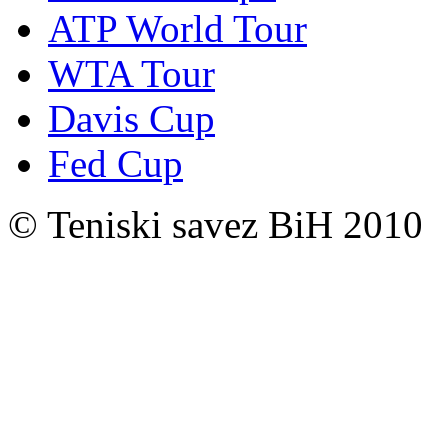
ATP World Tour
WTA Tour
Davis Cup
Fed Cup
© Teniski savez BiH 2010