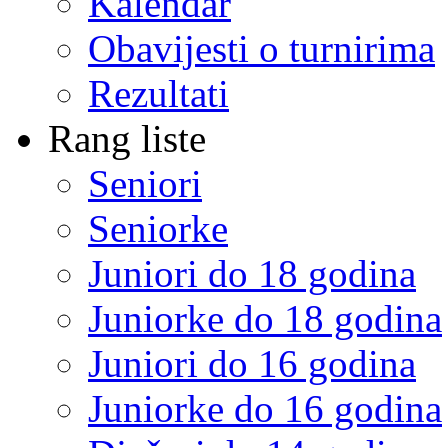
Kalendar
Obavijesti o turnirima
Rezultati
Rang liste
Seniori
Seniorke
Juniori do 18 godina
Juniorke do 18 godina
Juniori do 16 godina
Juniorke do 16 godina