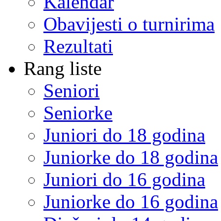
Kalendar
Obavijesti o turnirima
Rezultati
Rang liste
Seniori
Seniorke
Juniori do 18 godina
Juniorke do 18 godina
Juniori do 16 godina
Juniorke do 16 godina