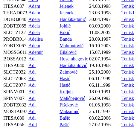
ITESA037
Adam
Jelenek
24.03.1998
Tenis
THEAD073
Adam
Jelenek
23.03.1998
Tenis
DOBOJ040
Adela
Hadžikadunić
30.04.1997
Tenis
ZOBTZ055
Adela
Joldić
03.09.2000
Tenis
SLOTZ122
Adela
Brkić
11.08.2005
Tenis
PROBR014
Adelisa
Banda
28.09.1997
Tenis
ZOBTZ067
Adem
Mahmutović
16.10.2003
Tenis
MOSSG011
Ademir
Bilalović
15.07.1999
Tenis
BOSSA012
Adi
Huseinbegović
02.07.1994
Tenis
ITESA040
Adi
Hadžihalilović
19.10.1968
Tenis
SLOTZ032
Adi
Zaimović
25.10.2000
Tenis
SLOTZ063
Adi
Hasić
06.11.1999
Tenis
SLOTZ077
Adi
Hasić
06.11.1999
Tenis
SPINV001
Adi
Kuljuh
18.09.1991
Tenisk
SPINV007
Adi
Malićbegović
26.09.1992
Tenisk
ZOBTZ032
Adi
Fišeković
01.05.1998
Tenis
MOSTA097
Adi
Maksumić
25.11.1997
Tenis
ITESA080
Adi
Bašić
03.02.2006
Tenis
ITESA056
Adil
Pašić
27.02.1956
Tenis