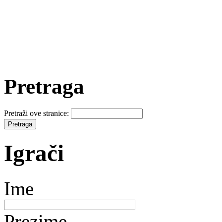
Pretraga
Pretraži ove stranice:
Igrači
Ime
Prezime