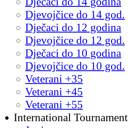
Dječaci do 14 godina
Djevojčice do 14 god.
Dječaci do 12 godina
Djevojčice do 12 god.
Dječaci do 10 godina
Djevojčice do 10 god.
Veterani +35
Veterani +45
Veterani +55
International Tournament