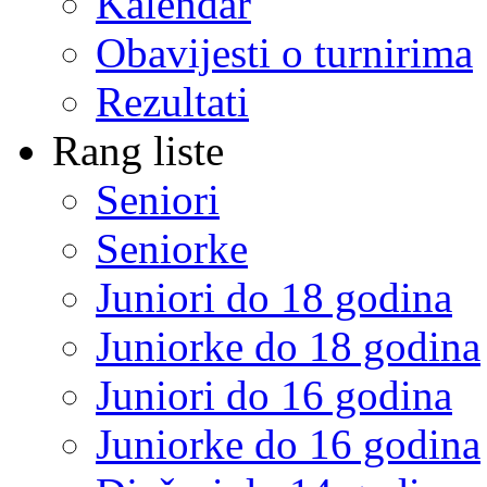
Kalendar
Obavijesti o turnirima
Rezultati
Rang liste
Seniori
Seniorke
Juniori do 18 godina
Juniorke do 18 godina
Juniori do 16 godina
Juniorke do 16 godina