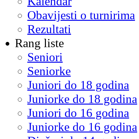
Kalendar
Obavijesti o turnirima
Rezultati
Rang liste
Seniori
Seniorke
Juniori do 18 godina
Juniorke do 18 godina
Juniori do 16 godina
Juniorke do 16 godina