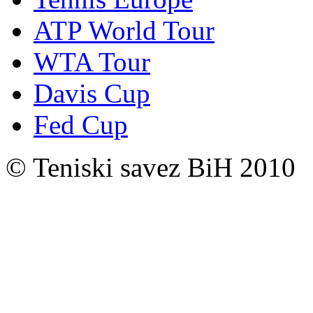
ATP World Tour
WTA Tour
Davis Cup
Fed Cup
© Teniski savez BiH 2010