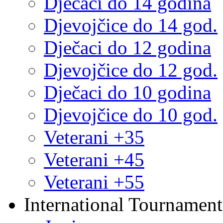
Dječaci do 14 godina
Djevojčice do 14 god.
Dječaci do 12 godina
Djevojčice do 12 god.
Dječaci do 10 godina
Djevojčice do 10 god.
Veterani +35
Veterani +45
Veterani +55
International Tournament