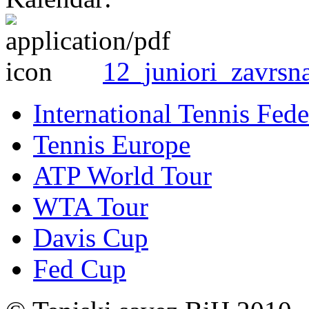
12_juniori_zavrsn
International Tennis Fede
Tennis Europe
ATP World Tour
WTA Tour
Davis Cup
Fed Cup