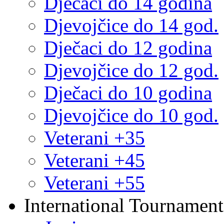
Dječaci do 14 godina
Djevojčice do 14 god.
Dječaci do 12 godina
Djevojčice do 12 god.
Dječaci do 10 godina
Djevojčice do 10 god.
Veterani +35
Veterani +45
Veterani +55
International Tournament