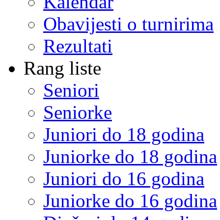
Kalendar
Obavijesti o turnirima
Rezultati
Rang liste
Seniori
Seniorke
Juniori do 18 godina
Juniorke do 18 godina
Juniori do 16 godina
Juniorke do 16 godina