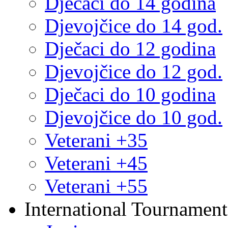
Dječaci do 14 godina
Djevojčice do 14 god.
Dječaci do 12 godina
Djevojčice do 12 god.
Dječaci do 10 godina
Djevojčice do 10 god.
Veterani +35
Veterani +45
Veterani +55
International Tournament