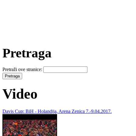
Pretraga
Pretraži ove stranice:
Video
Davis Cup: BiH - Holandija, Arena Zenica 7.-9.04.2017.