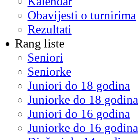
Kalendar
Obavijesti o turnirima
Rezultati
Rang liste
Seniori
Seniorke
Juniori do 18 godina
Juniorke do 18 godina
Juniori do 16 godina
Juniorke do 16 godina