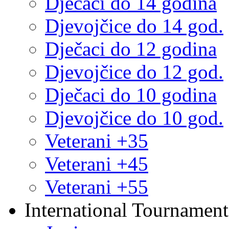
Dječaci do 14 godina
Djevojčice do 14 god.
Dječaci do 12 godina
Djevojčice do 12 god.
Dječaci do 10 godina
Djevojčice do 10 god.
Veterani +35
Veterani +45
Veterani +55
International Tournament