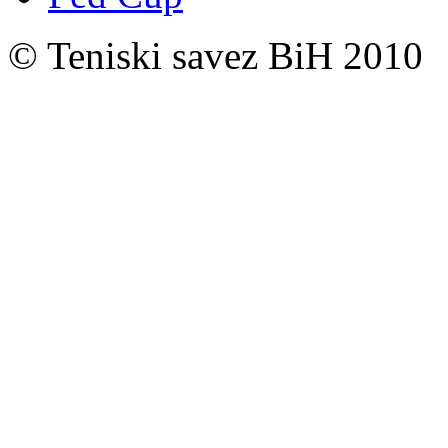
© Teniski savez BiH 2010