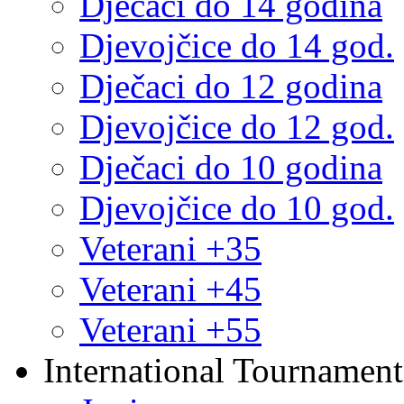
Dječaci do 14 godina
Djevojčice do 14 god.
Dječaci do 12 godina
Djevojčice do 12 god.
Dječaci do 10 godina
Djevojčice do 10 god.
Veterani +35
Veterani +45
Veterani +55
International Tournament