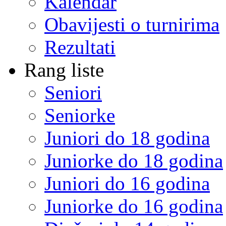
Kalendar
Obavijesti o turnirima
Rezultati
Rang liste
Seniori
Seniorke
Juniori do 18 godina
Juniorke do 18 godina
Juniori do 16 godina
Juniorke do 16 godina