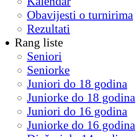
Kalendar
Obavijesti o turnirima
Rezultati
Rang liste
Seniori
Seniorke
Juniori do 18 godina
Juniorke do 18 godina
Juniori do 16 godina
Juniorke do 16 godina