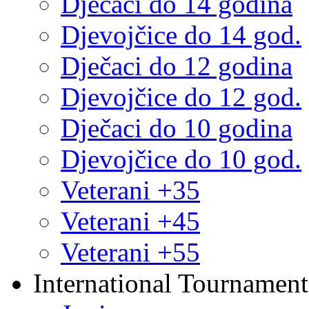
Dječaci do 14 godina
Djevojčice do 14 god.
Dječaci do 12 godina
Djevojčice do 12 god.
Dječaci do 10 godina
Djevojčice do 10 god.
Veterani +35
Veterani +45
Veterani +55
International Tournament