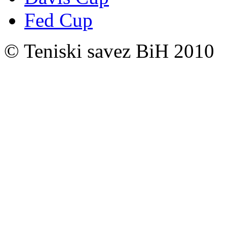
Fed Cup
© Teniski savez BiH 2010