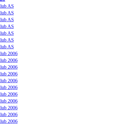
klub AS
klub AS
klub AS
klub AS
klub AS
klub AS
klub AS
klub 2006
klub 2006
klub 2006
klub 2006
klub 2006
klub 2006
klub 2006
klub 2006
klub 2006
klub 2006
klub 2006