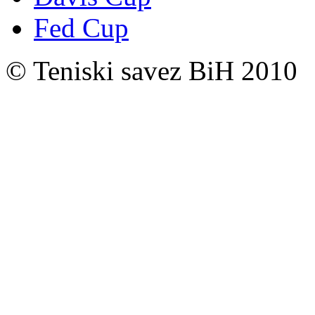
Fed Cup
© Teniski savez BiH 2010