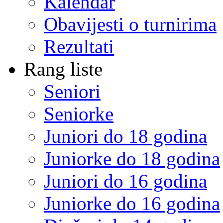
Kalendar
Obavijesti o turnirima
Rezultati
Rang liste
Seniori
Seniorke
Juniori do 18 godina
Juniorke do 18 godina
Juniori do 16 godina
Juniorke do 16 godina