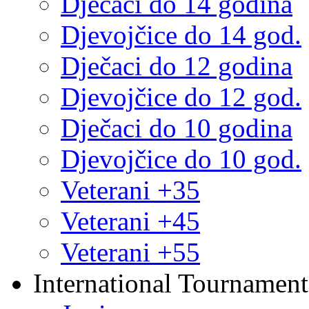
Dječaci do 14 godina
Djevojčice do 14 god.
Dječaci do 12 godina
Djevojčice do 12 god.
Dječaci do 10 godina
Djevojčice do 10 god.
Veterani +35
Veterani +45
Veterani +55
International Tournament