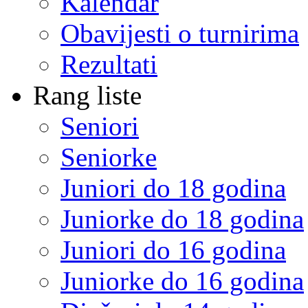
Kalendar
Obavijesti o turnirima
Rezultati
Rang liste
Seniori
Seniorke
Juniori do 18 godina
Juniorke do 18 godina
Juniori do 16 godina
Juniorke do 16 godina