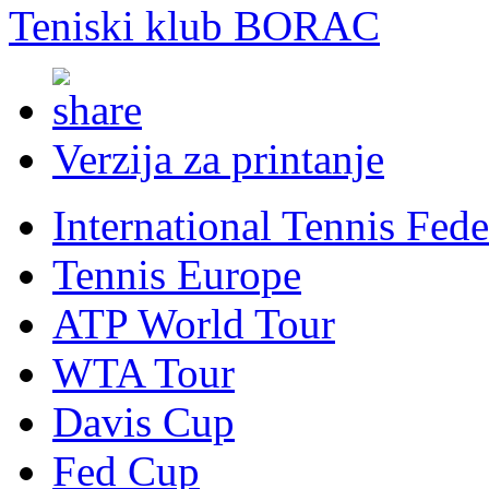
Teniski klub BORAC
Verzija za printanje
International Tennis Fede
Tennis Europe
ATP World Tour
WTA Tour
Davis Cup
Fed Cup