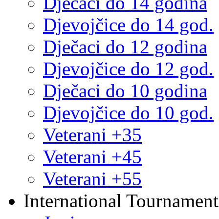
Dječaci do 14 godina
Djevojčice do 14 god.
Dječaci do 12 godina
Djevojčice do 12 god.
Dječaci do 10 godina
Djevojčice do 10 god.
Veterani +35
Veterani +45
Veterani +55
International Tournament