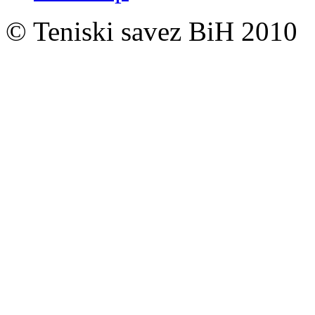
© Teniski savez BiH 2010