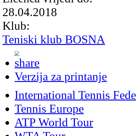
28.04.2018
Klub:
Teniski klub BOSNA
Verzija za printanje
International Tennis Fede
Tennis Europe
ATP World Tour
WTA Tour