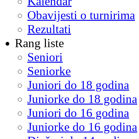
Kalendar
Obavijesti o turnirima
Rezultati
Rang liste
Seniori
Seniorke
Juniori do 18 godina
Juniorke do 18 godina
Juniori do 16 godina
Juniorke do 16 godina