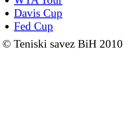
Davis Cup
Fed Cup
© Teniski savez BiH 2010