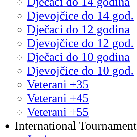
Dječaci do 14 godina
Djevojčice do 14 god.
Dječaci do 12 godina
Djevojčice do 12 god.
Dječaci do 10 godina
Djevojčice do 10 god.
Veterani +35
Veterani +45
Veterani +55
International Tournament