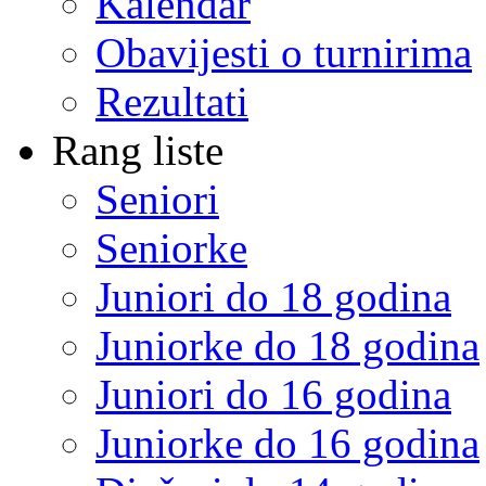
Kalendar
Obavijesti o turnirima
Rezultati
Rang liste
Seniori
Seniorke
Juniori do 18 godina
Juniorke do 18 godina
Juniori do 16 godina
Juniorke do 16 godina