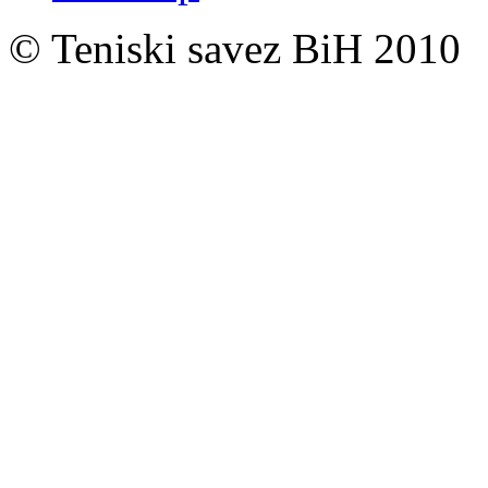
© Teniski savez BiH 2010