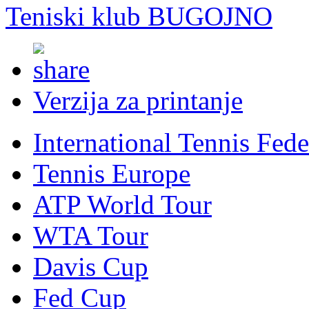
Teniski klub BUGOJNO
Verzija za printanje
International Tennis Fede
Tennis Europe
ATP World Tour
WTA Tour
Davis Cup
Fed Cup