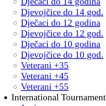
Dječaci do 14 godina
Djevojčice do 14 god.
Dječaci do 12 godina
Djevojčice do 12 god.
Dječaci do 10 godina
Djevojčice do 10 god.
Veterani +35
Veterani +45
Veterani +55
International Tournament