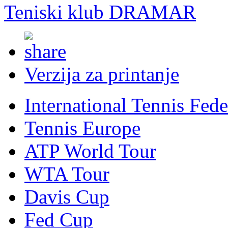
Teniski klub DRAMAR
Verzija za printanje
International Tennis Fede
Tennis Europe
ATP World Tour
WTA Tour
Davis Cup
Fed Cup