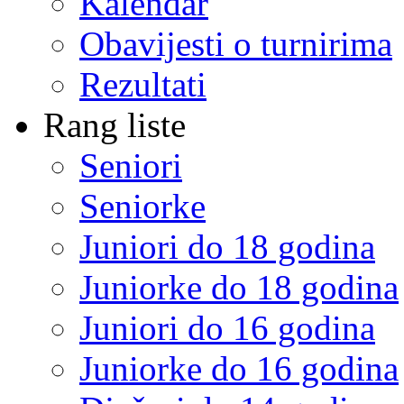
Kalendar
Obavijesti o turnirima
Rezultati
Rang liste
Seniori
Seniorke
Juniori do 18 godina
Juniorke do 18 godina
Juniori do 16 godina
Juniorke do 16 godina