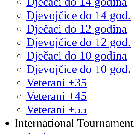
Dječaci do 14 godina
Djevojčice do 14 god.
Dječaci do 12 godina
Djevojčice do 12 god.
Dječaci do 10 godina
Djevojčice do 10 god.
Veterani +35
Veterani +45
Veterani +55
International Tournament