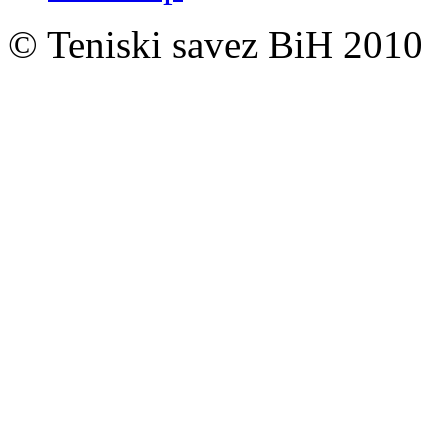
© Teniski savez BiH 2010