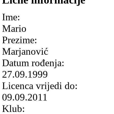
Ime:
Mario
Prezime:
Marjanović
Datum rođenja:
27.09.1999
Licenca vrijedi do:
09.09.2011
Klub: