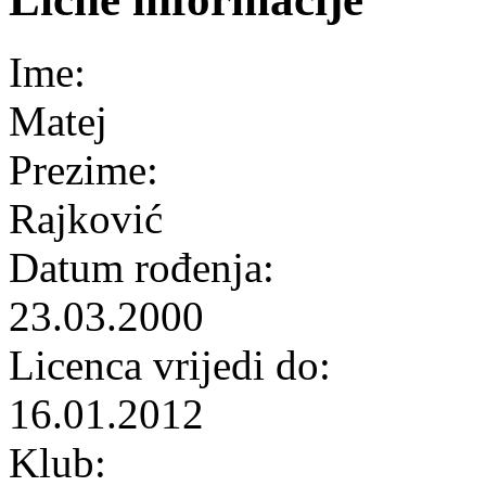
Ime:
Matej
Prezime:
Rajković
Datum rođenja:
23.03.2000
Licenca vrijedi do:
16.01.2012
Klub: