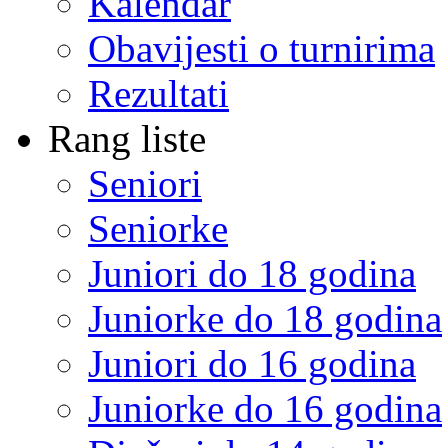
Kalendar
Obavijesti o turnirima
Rezultati
Rang liste
Seniori
Seniorke
Juniori do 18 godina
Juniorke do 18 godina
Juniori do 16 godina
Juniorke do 16 godina