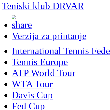
Teniski klub DRVAR
Verzija za printanje
International Tennis Fede
Tennis Europe
ATP World Tour
WTA Tour
Davis Cup
Fed Cup