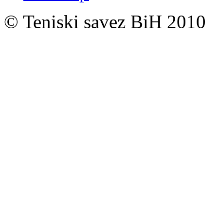
© Teniski savez BiH 2010