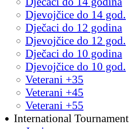
Dječaci do 14 godina
Djevojčice do 14 god.
Dječaci do 12 godina
Djevojčice do 12 god.
Dječaci do 10 godina
Djevojčice do 10 god.
Veterani +35
Veterani +45
Veterani +55
International Tournament