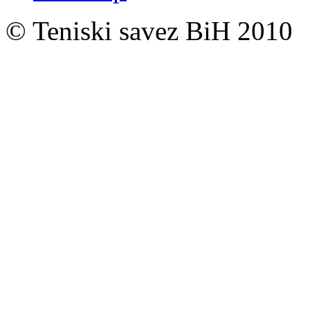
© Teniski savez BiH 2010