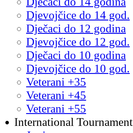
Dječaci do 14 godina
Djevojčice do 14 god.
Dječaci do 12 godina
Djevojčice do 12 god.
Dječaci do 10 godina
Djevojčice do 10 god.
Veterani +35
Veterani +45
Veterani +55
International Tournament