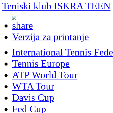
Teniski klub ISKRA TEEN
Verzija za printanje
International Tennis Fede
Tennis Europe
ATP World Tour
WTA Tour
Davis Cup
Fed Cup