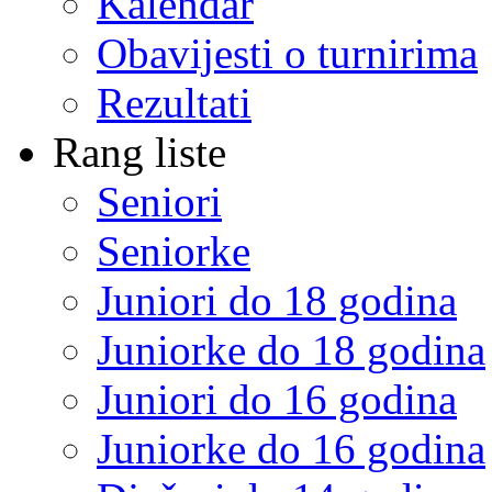
Kalendar
Obavijesti o turnirima
Rezultati
Rang liste
Seniori
Seniorke
Juniori do 18 godina
Juniorke do 18 godina
Juniori do 16 godina
Juniorke do 16 godina