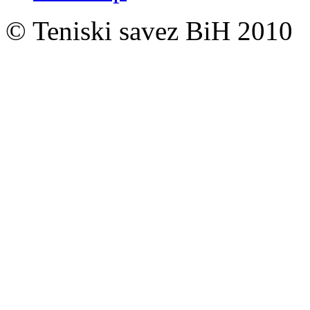
© Teniski savez BiH 2010