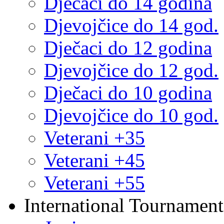
Dječaci do 14 godina
Djevojčice do 14 god.
Dječaci do 12 godina
Djevojčice do 12 god.
Dječaci do 10 godina
Djevojčice do 10 god.
Veterani +35
Veterani +45
Veterani +55
International Tournament