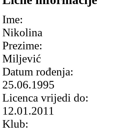
Ime:
Nikolina
Prezime:
Miljević
Datum rođenja:
25.06.1995
Licenca vrijedi do:
12.01.2011
Klub: