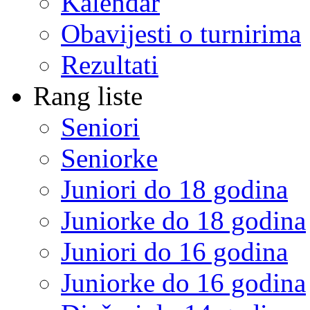
Kalendar
Obavijesti o turnirima
Rezultati
Rang liste
Seniori
Seniorke
Juniori do 18 godina
Juniorke do 18 godina
Juniori do 16 godina
Juniorke do 16 godina