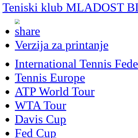
Teniski klub MLADOST B
Verzija za printanje
International Tennis Fede
Tennis Europe
ATP World Tour
WTA Tour
Davis Cup
Fed Cup