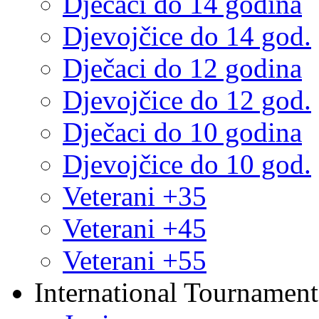
Dječaci do 14 godina
Djevojčice do 14 god.
Dječaci do 12 godina
Djevojčice do 12 god.
Dječaci do 10 godina
Djevojčice do 10 god.
Veterani +35
Veterani +45
Veterani +55
International Tournament