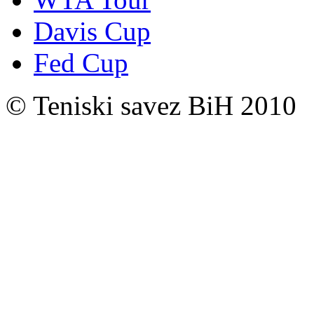
Davis Cup
Fed Cup
© Teniski savez BiH 2010