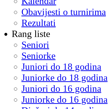
Kalendar
Obavijesti o turnirima
Rezultati
Rang liste
Seniori
Seniorke
Juniori do 18 godina
Juniorke do 18 godina
Juniori do 16 godina
Juniorke do 16 godina