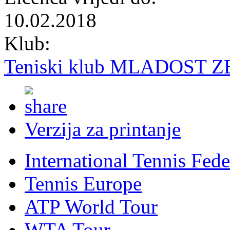
10.02.2018
Klub:
Teniski klub MLADOST Z
Verzija za printanje
International Tennis Fede
Tennis Europe
ATP World Tour
WTA Tour