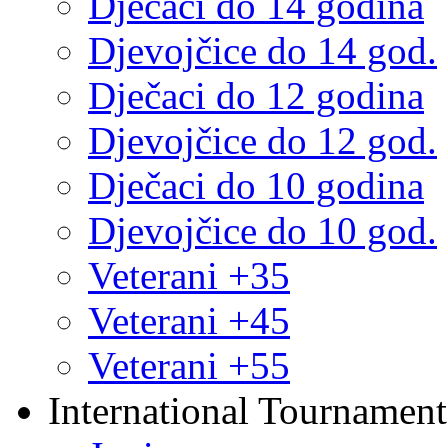
Dječaci do 14 godina
Djevojčice do 14 god.
Dječaci do 12 godina
Djevojčice do 12 god.
Dječaci do 10 godina
Djevojčice do 10 god.
Veterani +35
Veterani +45
Veterani +55
International Tournament