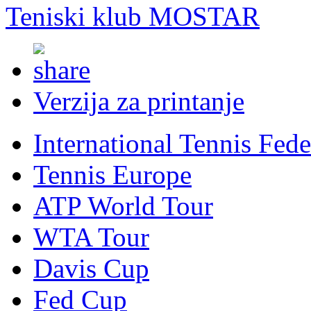
Teniski klub MOSTAR
Verzija za printanje
International Tennis Fede
Tennis Europe
ATP World Tour
WTA Tour
Davis Cup
Fed Cup