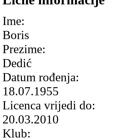
Ime:
Boris
Prezime:
Dedić
Datum rođenja:
18.07.1955
Licenca vrijedi do:
20.03.2010
Klub: