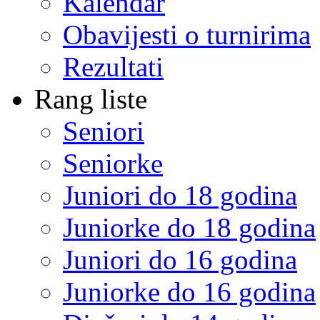
Kalendar
Obavijesti o turnirima
Rezultati
Rang liste
Seniori
Seniorke
Juniori do 18 godina
Juniorke do 18 godina
Juniori do 16 godina
Juniorke do 16 godina