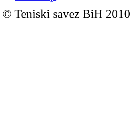
© Teniski savez BiH 2010