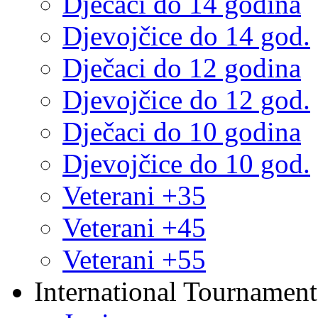
Dječaci do 14 godina
Djevojčice do 14 god.
Dječaci do 12 godina
Djevojčice do 12 god.
Dječaci do 10 godina
Djevojčice do 10 god.
Veterani +35
Veterani +45
Veterani +55
International Tournament