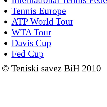
Tennis Europe
ATP World Tour
WTA Tour
Davis Cup
Fed Cup
© Teniski savez BiH 2010