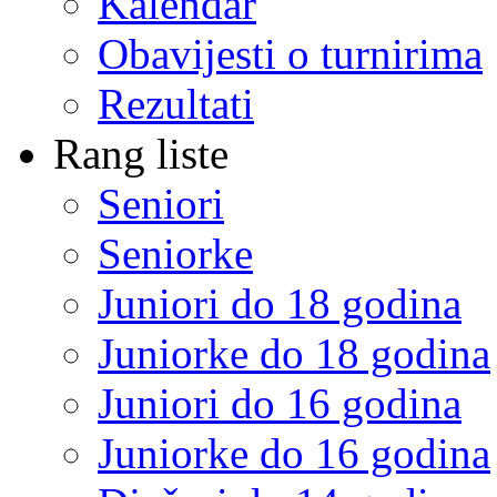
Kalendar
Obavijesti o turnirima
Rezultati
Rang liste
Seniori
Seniorke
Juniori do 18 godina
Juniorke do 18 godina
Juniori do 16 godina
Juniorke do 16 godina