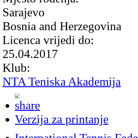
Sarajevo
Bosnia and Herzegovina
Licenca vrijedi do:
25.04.2017
Klub:
NTA Teniska Akademija
Verzija za printanje
International Tennis Fede