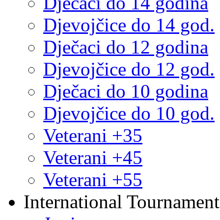
Dječaci do 14 godina
Djevojčice do 14 god.
Dječaci do 12 godina
Djevojčice do 12 god.
Dječaci do 10 godina
Djevojčice do 10 god.
Veterani +35
Veterani +45
Veterani +55
International Tournament