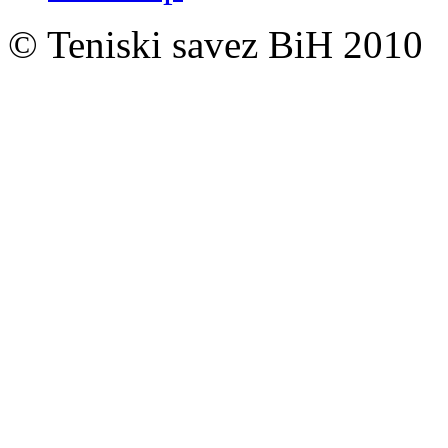
© Teniski savez BiH 2010