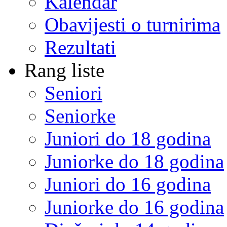
Kalendar
Obavijesti o turnirima
Rezultati
Rang liste
Seniori
Seniorke
Juniori do 18 godina
Juniorke do 18 godina
Juniori do 16 godina
Juniorke do 16 godina