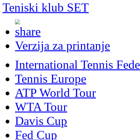
Teniski klub SET
Verzija za printanje
International Tennis Fede
Tennis Europe
ATP World Tour
WTA Tour
Davis Cup
Fed Cup