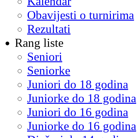
Kalendar
Obavijesti o turnirima
Rezultati
Rang liste
Seniori
Seniorke
Juniori do 18 godina
Juniorke do 18 godina
Juniori do 16 godina
Juniorke do 16 godina