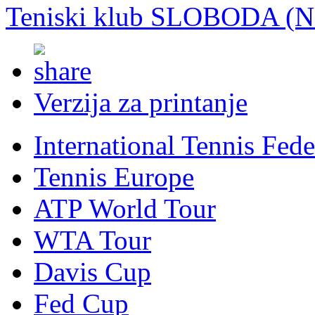
Teniski klub SLOBODA (
Verzija za printanje
International Tennis Fede
Tennis Europe
ATP World Tour
WTA Tour
Davis Cup
Fed Cup