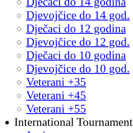
Dječaci do 14 godina
Djevojčice do 14 god.
Dječaci do 12 godina
Djevojčice do 12 god.
Dječaci do 10 godina
Djevojčice do 10 god.
Veterani +35
Veterani +45
Veterani +55
International Tournament