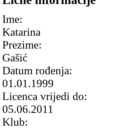
Ime:
Katarina
Prezime:
Gašić
Datum rođenja:
01.01.1999
Licenca vrijedi do:
05.06.2011
Klub: