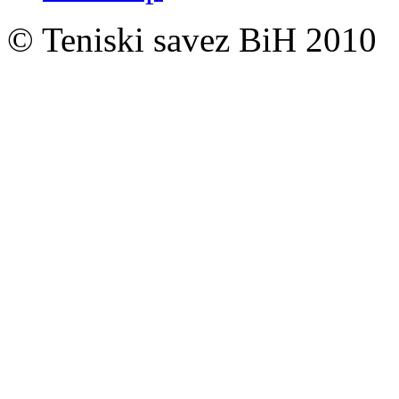
© Teniski savez BiH 2010