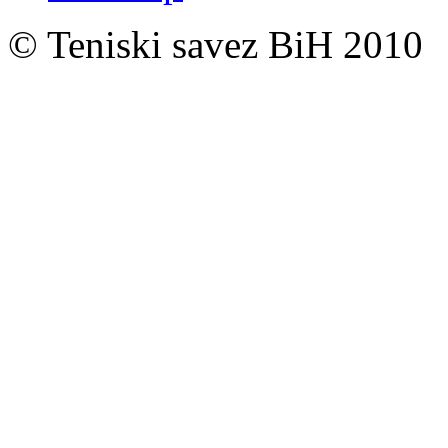
© Teniski savez BiH 2010