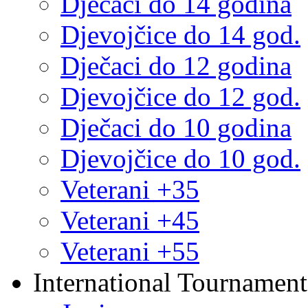
Dječaci do 14 godina
Djevojčice do 14 god.
Dječaci do 12 godina
Djevojčice do 12 god.
Dječaci do 10 godina
Djevojčice do 10 god.
Veterani +35
Veterani +45
Veterani +55
International Tournament