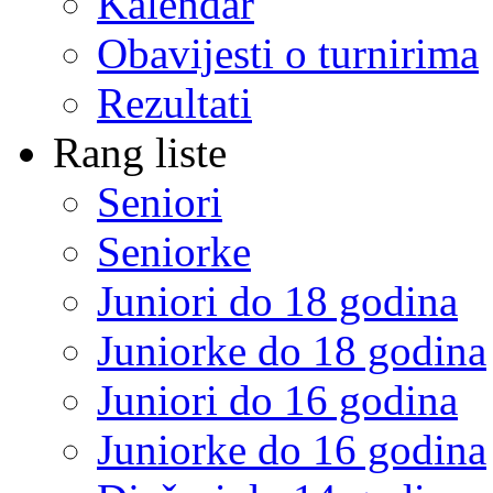
Kalendar
Obavijesti o turnirima
Rezultati
Rang liste
Seniori
Seniorke
Juniori do 18 godina
Juniorke do 18 godina
Juniori do 16 godina
Juniorke do 16 godina