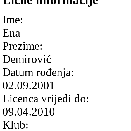
Ime:
Ena
Prezime:
Demirović
Datum rođenja:
02.09.2001
Licenca vrijedi do:
09.04.2010
Klub: