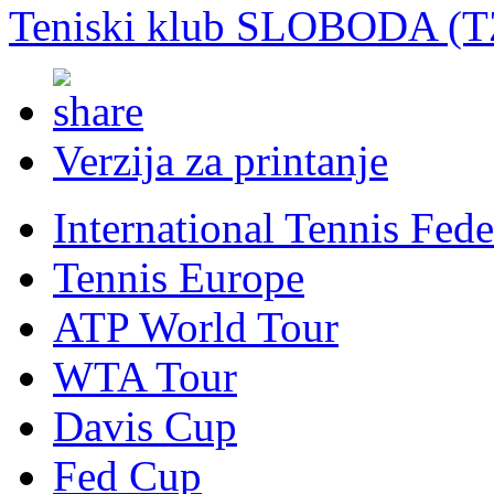
Teniski klub SLOBODA (T
Verzija za printanje
International Tennis Fede
Tennis Europe
ATP World Tour
WTA Tour
Davis Cup
Fed Cup