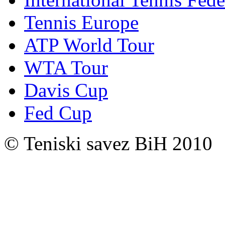
Tennis Europe
ATP World Tour
WTA Tour
Davis Cup
Fed Cup
© Teniski savez BiH 2010