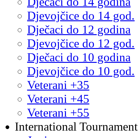
Dječaci do 14 godina
Djevojčice do 14 god.
Dječaci do 12 godina
Djevojčice do 12 god.
Dječaci do 10 godina
Djevojčice do 10 god.
Veterani +35
Veterani +45
Veterani +55
International Tournament