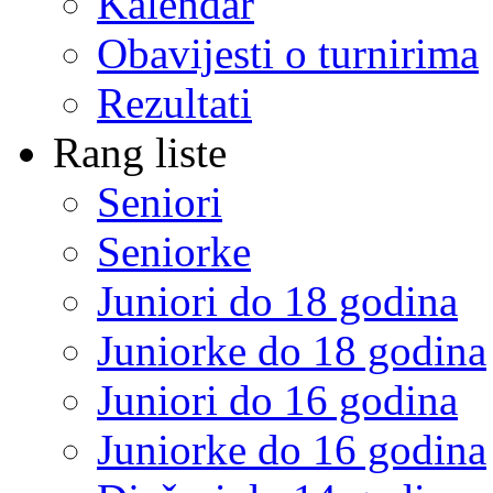
Kalendar
Obavijesti o turnirima
Rezultati
Rang liste
Seniori
Seniorke
Juniori do 18 godina
Juniorke do 18 godina
Juniori do 16 godina
Juniorke do 16 godina