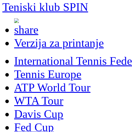
Teniski klub SPIN
Verzija za printanje
International Tennis Fede
Tennis Europe
ATP World Tour
WTA Tour
Davis Cup
Fed Cup