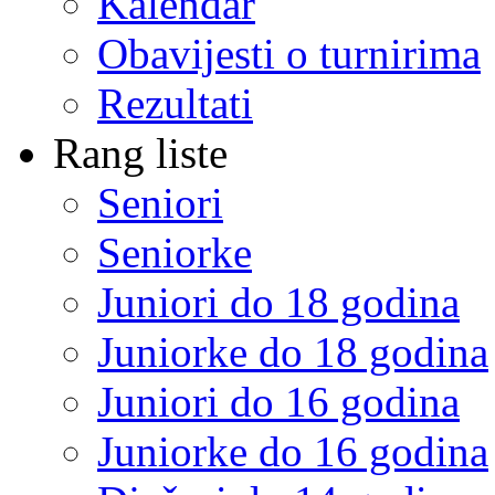
Kalendar
Obavijesti o turnirima
Rezultati
Rang liste
Seniori
Seniorke
Juniori do 18 godina
Juniorke do 18 godina
Juniori do 16 godina
Juniorke do 16 godina