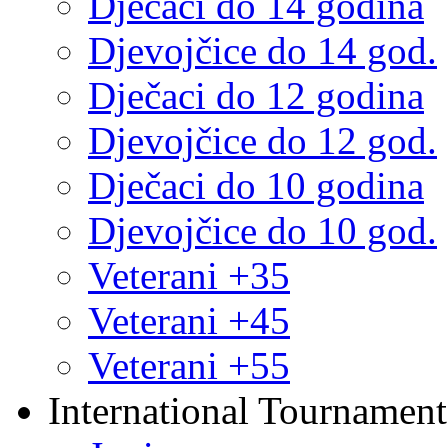
Dječaci do 14 godina
Djevojčice do 14 god.
Dječaci do 12 godina
Djevojčice do 12 god.
Dječaci do 10 godina
Djevojčice do 10 god.
Veterani +35
Veterani +45
Veterani +55
International Tournament