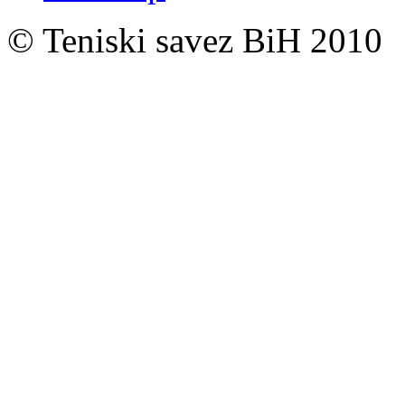
© Teniski savez BiH 2010