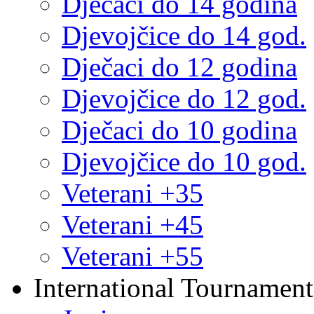
Dječaci do 14 godina
Djevojčice do 14 god.
Dječaci do 12 godina
Djevojčice do 12 god.
Dječaci do 10 godina
Djevojčice do 10 god.
Veterani +35
Veterani +45
Veterani +55
International Tournament