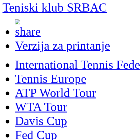
Teniski klub SRBAC
Verzija za printanje
International Tennis Fede
Tennis Europe
ATP World Tour
WTA Tour
Davis Cup
Fed Cup