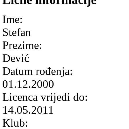
Ime:
Stefan
Prezime:
Dević
Datum rođenja:
01.12.2000
Licenca vrijedi do:
14.05.2011
Klub: