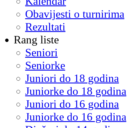
Kalendar
Obavijesti o turnirima
Rezultati
Rang liste
Seniori
Seniorke
Juniori do 18 godina
Juniorke do 18 godina
Juniori do 16 godina
Juniorke do 16 godina