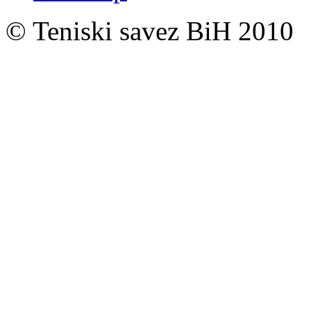
© Teniski savez BiH 2010