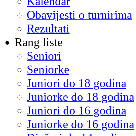
Kalendar
Obavijesti o turnirima
Rezultati
Rang liste
Seniori
Seniorke
Juniori do 18 godina
Juniorke do 18 godina
Juniori do 16 godina
Juniorke do 16 godina