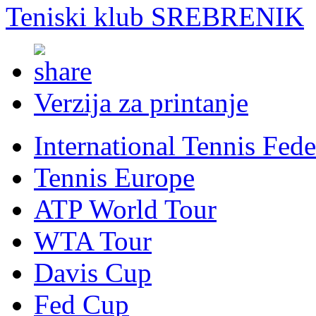
Teniski klub SREBRENIK
Verzija za printanje
International Tennis Fede
Tennis Europe
ATP World Tour
WTA Tour
Davis Cup
Fed Cup