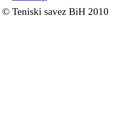
© Teniski savez BiH 2010