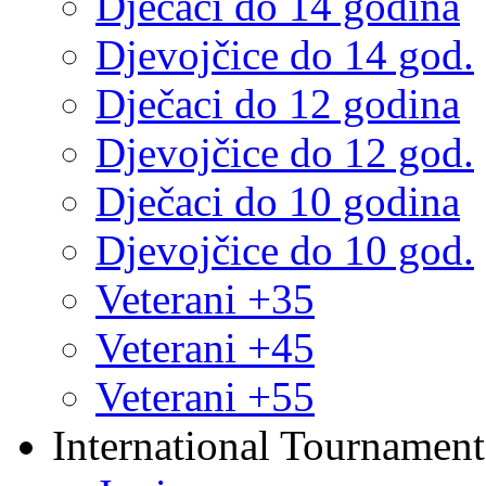
Dječaci do 14 godina
Djevojčice do 14 god.
Dječaci do 12 godina
Djevojčice do 12 god.
Dječaci do 10 godina
Djevojčice do 10 god.
Veterani +35
Veterani +45
Veterani +55
International Tournament