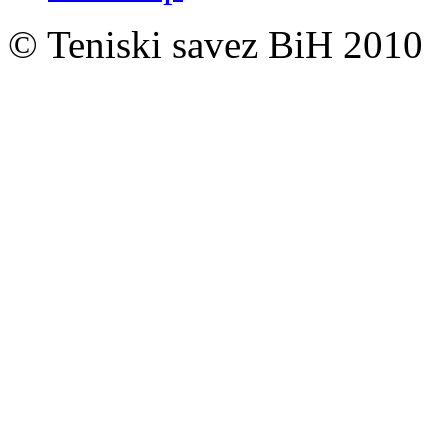
© Teniski savez BiH 2010