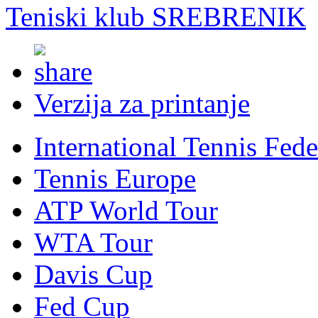
Teniski klub SREBRENIK
Verzija za printanje
International Tennis Fede
Tennis Europe
ATP World Tour
WTA Tour
Davis Cup
Fed Cup