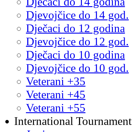
Dječaci do 14 godina
Djevojčice do 14 god.
Dječaci do 12 godina
Djevojčice do 12 god.
Dječaci do 10 godina
Djevojčice do 10 god.
Veterani +35
Veterani +45
Veterani +55
International Tournament