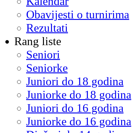
Kalendar
Obavijesti o turnirima
Rezultati
Rang liste
Seniori
Seniorke
Juniori do 18 godina
Juniorke do 18 godina
Juniori do 16 godina
Juniorke do 16 godina