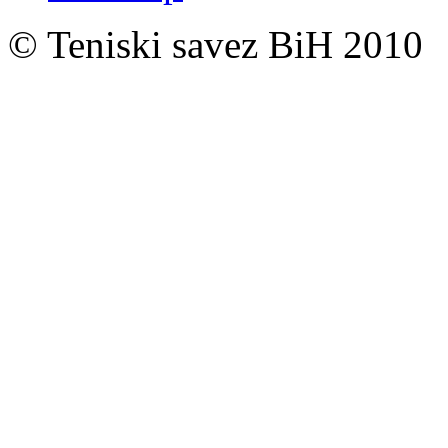
© Teniski savez BiH 2010