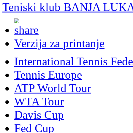
Teniski klub BANJA LUK
Verzija za printanje
International Tennis Fede
Tennis Europe
ATP World Tour
WTA Tour
Davis Cup
Fed Cup