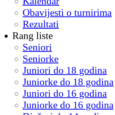
Kalendar
Obavijesti o turnirima
Rezultati
Rang liste
Seniori
Seniorke
Juniori do 18 godina
Juniorke do 18 godina
Juniori do 16 godina
Juniorke do 16 godina