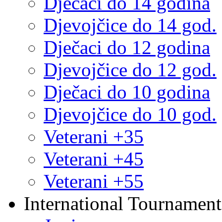
Dječaci do 14 godina
Djevojčice do 14 god.
Dječaci do 12 godina
Djevojčice do 12 god.
Dječaci do 10 godina
Djevojčice do 10 god.
Veterani +35
Veterani +45
Veterani +55
International Tournament