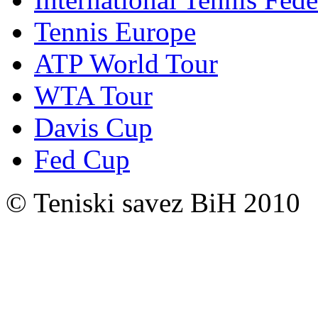
Tennis Europe
ATP World Tour
WTA Tour
Davis Cup
Fed Cup
© Teniski savez BiH 2010