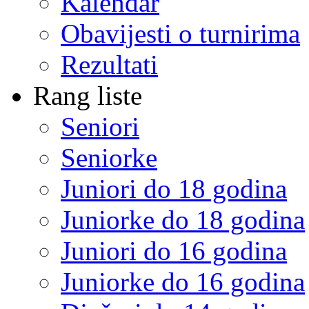
Kalendar
Obavijesti o turnirima
Rezultati
Rang liste
Seniori
Seniorke
Juniori do 18 godina
Juniorke do 18 godina
Juniori do 16 godina
Juniorke do 16 godina