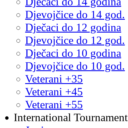
Dječaci do 14 godina
Djevojčice do 14 god.
Dječaci do 12 godina
Djevojčice do 12 god.
Dječaci do 10 godina
Djevojčice do 10 god.
Veterani +35
Veterani +45
Veterani +55
International Tournament