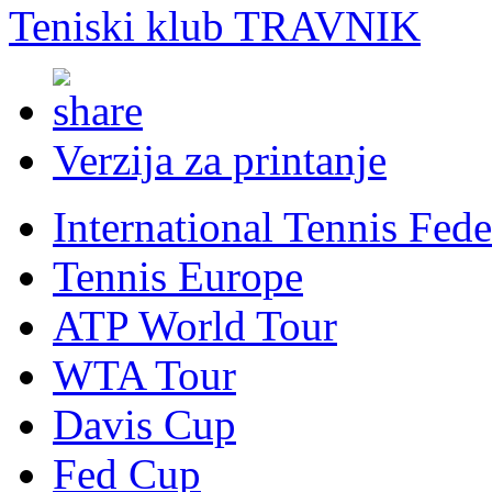
Teniski klub TRAVNIK
Verzija za printanje
International Tennis Fede
Tennis Europe
ATP World Tour
WTA Tour
Davis Cup
Fed Cup