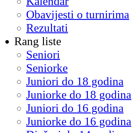
Kalendar
Obavijesti o turnirima
Rezultati
Rang liste
Seniori
Seniorke
Juniori do 18 godina
Juniorke do 18 godina
Juniori do 16 godina
Juniorke do 16 godina