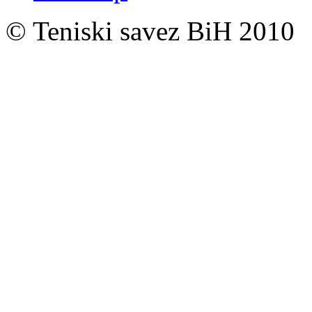
© Teniski savez BiH 2010