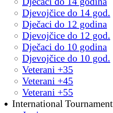
Dječaci do 14 godina
Djevojčice do 14 god.
Dječaci do 12 godina
Djevojčice do 12 god.
Dječaci do 10 godina
Djevojčice do 10 god.
Veterani +35
Veterani +45
Veterani +55
International Tournament