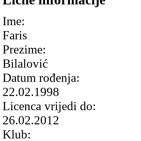
Ime:
Faris
Prezime:
Bilalović
Datum rođenja:
22.02.1998
Licenca vrijedi do:
26.02.2012
Klub: