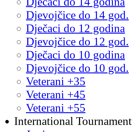
Dječaci do 14 godina
Djevojčice do 14 god.
Dječaci do 12 godina
Djevojčice do 12 god.
Dječaci do 10 godina
Djevojčice do 10 god.
Veterani +35
Veterani +45
Veterani +55
International Tournament