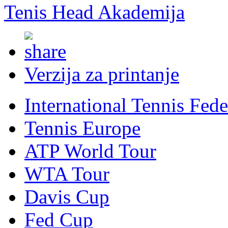
Tenis Head Akademija
Verzija za printanje
International Tennis Fede
Tennis Europe
ATP World Tour
WTA Tour
Davis Cup
Fed Cup