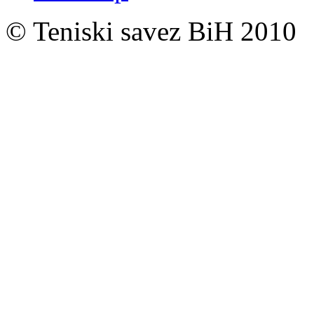
© Teniski savez BiH 2010