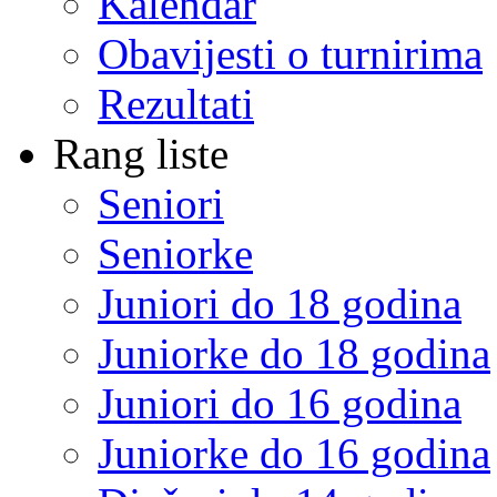
Kalendar
Obavijesti o turnirima
Rezultati
Rang liste
Seniori
Seniorke
Juniori do 18 godina
Juniorke do 18 godina
Juniori do 16 godina
Juniorke do 16 godina