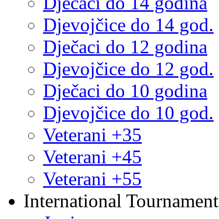
Dječaci do 14 godina
Djevojčice do 14 god.
Dječaci do 12 godina
Djevojčice do 12 god.
Dječaci do 10 godina
Djevojčice do 10 god.
Veterani +35
Veterani +45
Veterani +55
International Tournament