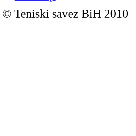
© Teniski savez BiH 2010