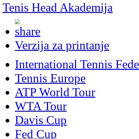
Tenis Head Akademija
Verzija za printanje
International Tennis Fede
Tennis Europe
ATP World Tour
WTA Tour
Davis Cup
Fed Cup