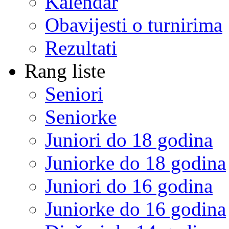
Kalendar
Obavijesti o turnirima
Rezultati
Rang liste
Seniori
Seniorke
Juniori do 18 godina
Juniorke do 18 godina
Juniori do 16 godina
Juniorke do 16 godina