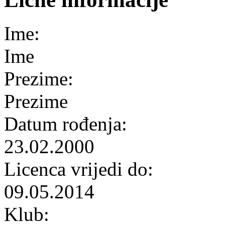
Ime:
Ime
Prezime:
Prezime
Datum rođenja:
23.02.2000
Licenca vrijedi do:
09.05.2014
Klub: