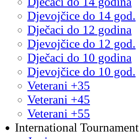
Dječaci do 14 godina
Djevojčice do 14 god.
Dječaci do 12 godina
Djevojčice do 12 god.
Dječaci do 10 godina
Djevojčice do 10 god.
Veterani +35
Veterani +45
Veterani +55
International Tournament