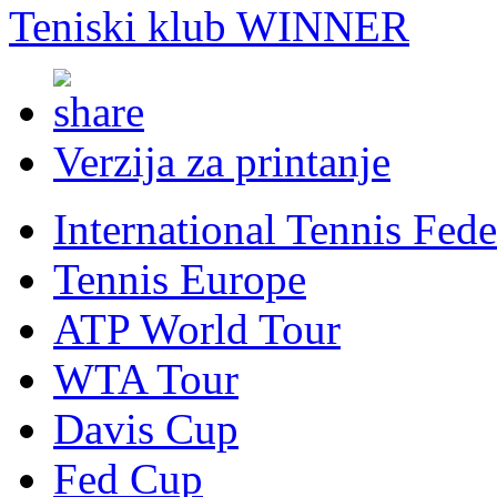
Teniski klub WINNER
Verzija za printanje
International Tennis Fede
Tennis Europe
ATP World Tour
WTA Tour
Davis Cup
Fed Cup