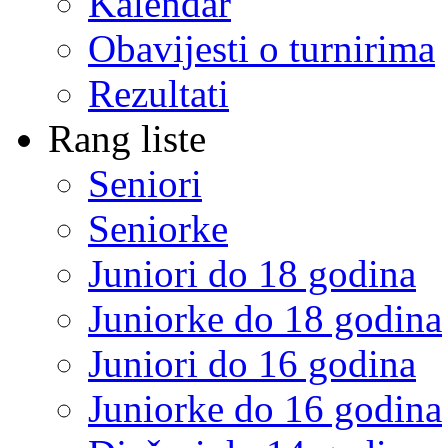
Kalendar
Obavijesti o turnirima
Rezultati
Rang liste
Seniori
Seniorke
Juniori do 18 godina
Juniorke do 18 godina
Juniori do 16 godina
Juniorke do 16 godina