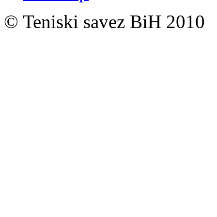
© Teniski savez BiH 2010