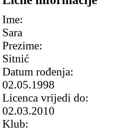
Ime:
Sara
Prezime:
Sitnić
Datum rođenja:
02.05.1998
Licenca vrijedi do:
02.03.2010
Klub: