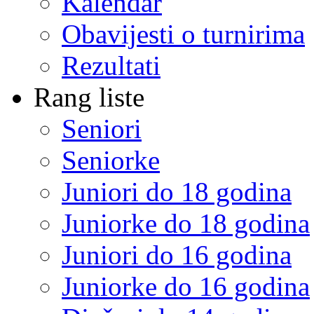
Kalendar
Obavijesti o turnirima
Rezultati
Rang liste
Seniori
Seniorke
Juniori do 18 godina
Juniorke do 18 godina
Juniori do 16 godina
Juniorke do 16 godina