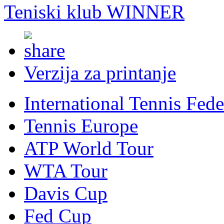
Teniski klub WINNER
Verzija za printanje
International Tennis Fede
Tennis Europe
ATP World Tour
WTA Tour
Davis Cup
Fed Cup