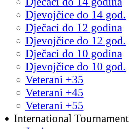
Dječaci do 14 godina
Djevojčice do 14 god.
Dječaci do 12 godina
Djevojčice do 12 god.
Dječaci do 10 godina
Djevojčice do 10 god.
Veterani +35
Veterani +45
Veterani +55
International Tournament