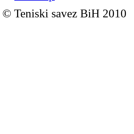
© Teniski savez BiH 2010