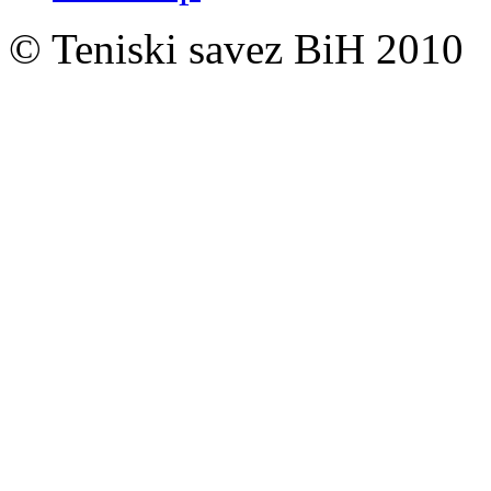
© Teniski savez BiH 2010