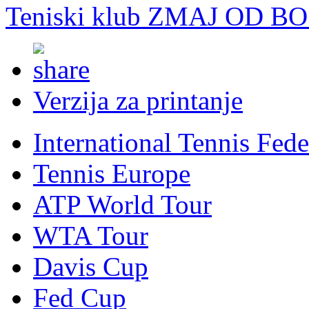
Teniski klub ZMAJ OD B
Verzija za printanje
International Tennis Fede
Tennis Europe
ATP World Tour
WTA Tour
Davis Cup
Fed Cup