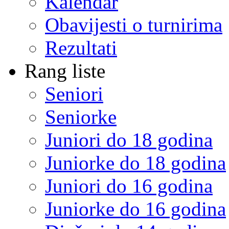
Kalendar
Obavijesti o turnirima
Rezultati
Rang liste
Seniori
Seniorke
Juniori do 18 godina
Juniorke do 18 godina
Juniori do 16 godina
Juniorke do 16 godina