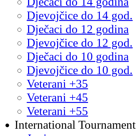
Dječaci do 14 godina
Djevojčice do 14 god.
Dječaci do 12 godina
Djevojčice do 12 god.
Dječaci do 10 godina
Djevojčice do 10 god.
Veterani +35
Veterani +45
Veterani +55
International Tournament