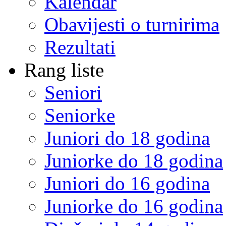
Kalendar
Obavijesti o turnirima
Rezultati
Rang liste
Seniori
Seniorke
Juniori do 18 godina
Juniorke do 18 godina
Juniori do 16 godina
Juniorke do 16 godina