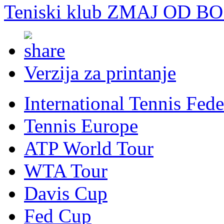
Teniski klub ZMAJ OD B
Verzija za printanje
International Tennis Fede
Tennis Europe
ATP World Tour
WTA Tour
Davis Cup
Fed Cup