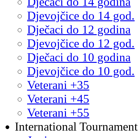
Dječaci do 14 godina
Djevojčice do 14 god.
Dječaci do 12 godina
Djevojčice do 12 god.
Dječaci do 10 godina
Djevojčice do 10 god.
Veterani +35
Veterani +45
Veterani +55
International Tournament