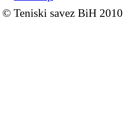
© Teniski savez BiH 2010