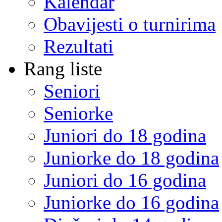
Kalendar
Obavijesti o turnirima
Rezultati
Rang liste
Seniori
Seniorke
Juniori do 18 godina
Juniorke do 18 godina
Juniori do 16 godina
Juniorke do 16 godina