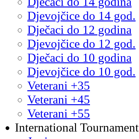
Dječaci do 14 godina
Djevojčice do 14 god.
Dječaci do 12 godina
Djevojčice do 12 god.
Dječaci do 10 godina
Djevojčice do 10 god.
Veterani +35
Veterani +45
Veterani +55
International Tournament