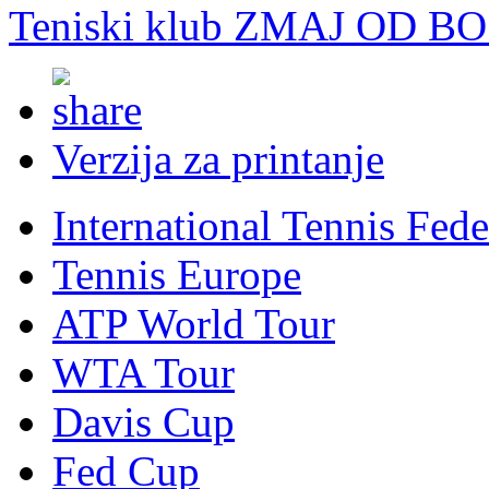
Teniski klub ZMAJ OD B
Verzija za printanje
International Tennis Fede
Tennis Europe
ATP World Tour
WTA Tour
Davis Cup
Fed Cup