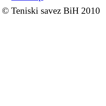
© Teniski savez BiH 2010