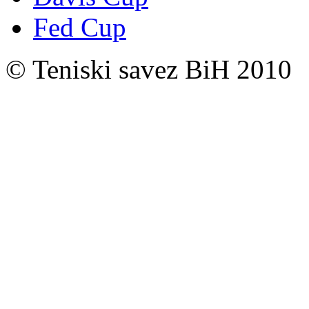
Fed Cup
© Teniski savez BiH 2010