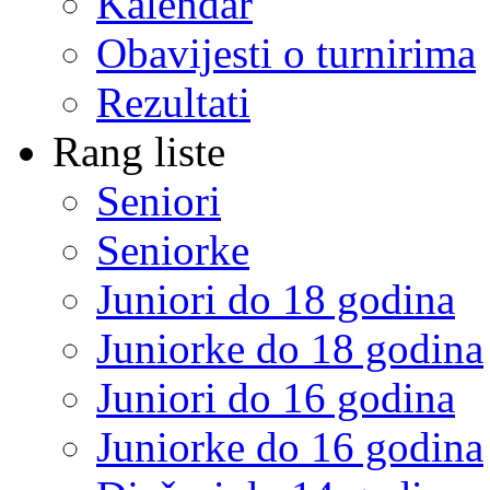
Kalendar
Obavijesti o turnirima
Rezultati
Rang liste
Seniori
Seniorke
Juniori do 18 godina
Juniorke do 18 godina
Juniori do 16 godina
Juniorke do 16 godina