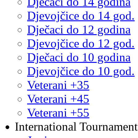
Dječaci do 14 godina
Djevojčice do 14 god.
Dječaci do 12 godina
Djevojčice do 12 god.
Dječaci do 10 godina
Djevojčice do 10 god.
Veterani +35
Veterani +45
Veterani +55
International Tournament