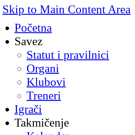
Skip to Main Content Area
Početna
Savez
Statut i pravilnici
Organi
Klubovi
Treneri
Igrači
Takmičenje