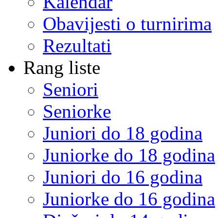
Kalendar
Obavijesti o turnirima
Rezultati
Rang liste
Seniori
Seniorke
Juniori do 18 godina
Juniorke do 18 godina
Juniori do 16 godina
Juniorke do 16 godina