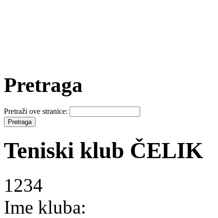
Pretraga
Pretraži ove stranice:
Teniski klub ČELIK
1234
Ime kluba: