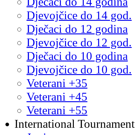
Dječaci do 14 godina
Djevojčice do 14 god.
Dječaci do 12 godina
Djevojčice do 12 god.
Dječaci do 10 godina
Djevojčice do 10 god.
Veterani +35
Veterani +45
Veterani +55
International Tournament