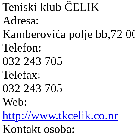
Teniski klub ČELIK
Adresa:
Kamberovića polje bb,72 0
Telefon:
032 243 705
Telefax:
032 243 705
Web:
http://www.tkcelik.co.nr
Kontakt osoba: