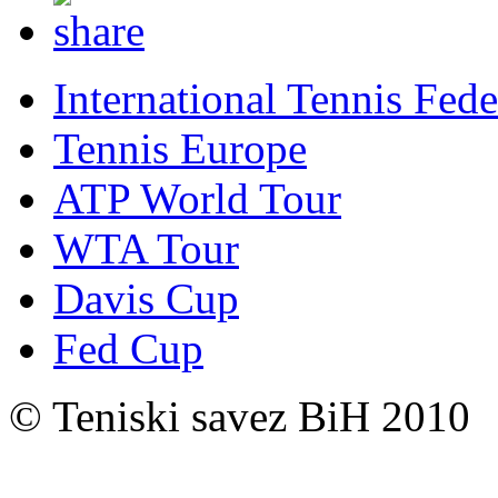
International Tennis Fede
Tennis Europe
ATP World Tour
WTA Tour
Davis Cup
Fed Cup
© Teniski savez BiH 2010