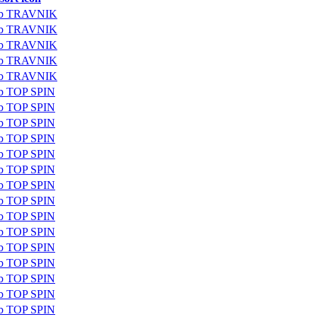
lub TRAVNIK
lub TRAVNIK
lub TRAVNIK
lub TRAVNIK
lub TRAVNIK
ub TOP SPIN
ub TOP SPIN
ub TOP SPIN
ub TOP SPIN
ub TOP SPIN
ub TOP SPIN
ub TOP SPIN
ub TOP SPIN
ub TOP SPIN
ub TOP SPIN
ub TOP SPIN
ub TOP SPIN
ub TOP SPIN
ub TOP SPIN
ub TOP SPIN