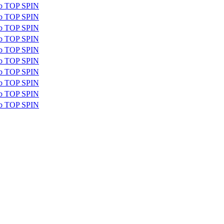
ub TOP SPIN
ub TOP SPIN
ub TOP SPIN
ub TOP SPIN
ub TOP SPIN
ub TOP SPIN
ub TOP SPIN
ub TOP SPIN
ub TOP SPIN
ub TOP SPIN