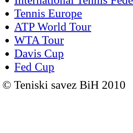
Tennis Europe
ATP World Tour
WTA Tour
Davis Cup
Fed Cup
© Teniski savez BiH 2010