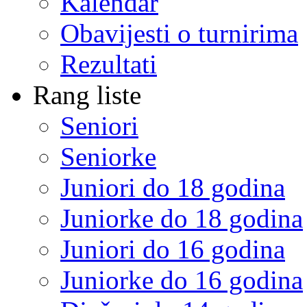
Kalendar
Obavijesti o turnirima
Rezultati
Rang liste
Seniori
Seniorke
Juniori do 18 godina
Juniorke do 18 godina
Juniori do 16 godina
Juniorke do 16 godina