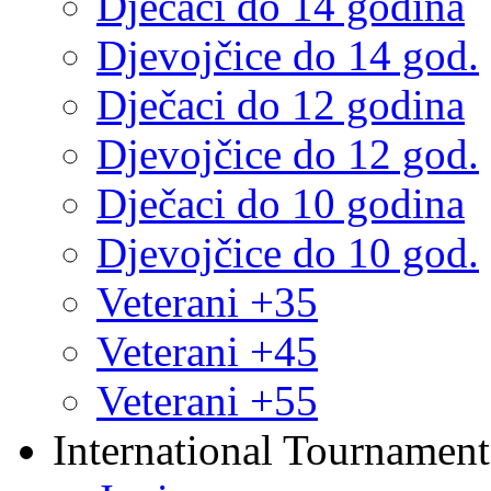
Dječaci do 14 godina
Djevojčice do 14 god.
Dječaci do 12 godina
Djevojčice do 12 god.
Dječaci do 10 godina
Djevojčice do 10 god.
Veterani +35
Veterani +45
Veterani +55
International Tournament