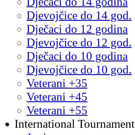
Dječaci do 14 godina
Djevojčice do 14 god.
Dječaci do 12 godina
Djevojčice do 12 god.
Dječaci do 10 godina
Djevojčice do 10 god.
Veterani +35
Veterani +45
Veterani +55
International Tournament