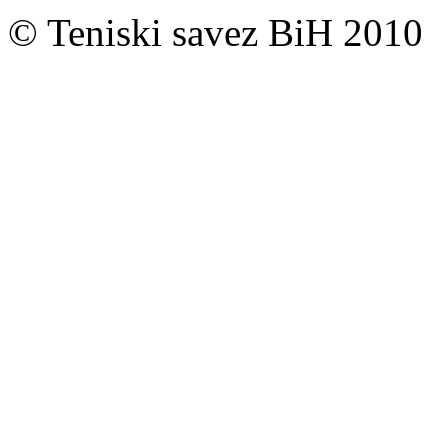
© Teniski savez BiH 2010