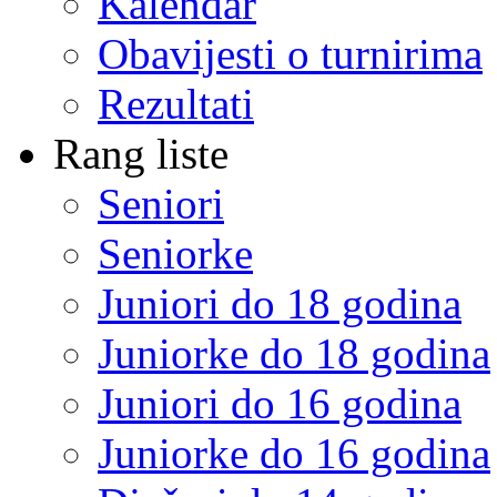
Kalendar
Obavijesti o turnirima
Rezultati
Rang liste
Seniori
Seniorke
Juniori do 18 godina
Juniorke do 18 godina
Juniori do 16 godina
Juniorke do 16 godina