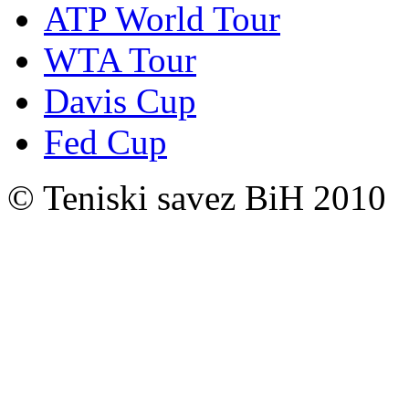
ATP World Tour
WTA Tour
Davis Cup
Fed Cup
© Teniski savez BiH 2010