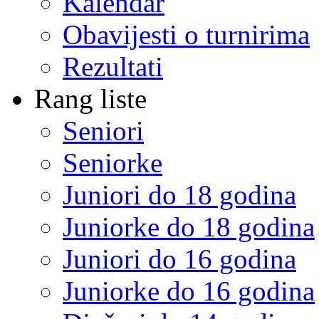
Kalendar
Obavijesti o turnirima
Rezultati
Rang liste
Seniori
Seniorke
Juniori do 18 godina
Juniorke do 18 godina
Juniori do 16 godina
Juniorke do 16 godina