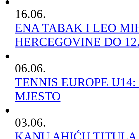
16.06.
ENA TABAK I LEO MI
HERCEGOVINE DO 12
06.06.
TENNIS EUROPE U14
MJESTO
03.06.
KANU AHIĆU TITULA