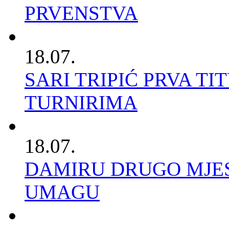
PRVENSTVA
18.07.
SARI TRIPIĆ PRVA TI
TURNIRIMA
18.07.
DAMIRU DRUGO MJES
UMAGU