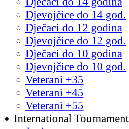
Dječaci do 14 godina
Djevojčice do 14 god.
Dječaci do 12 godina
Djevojčice do 12 god.
Dječaci do 10 godina
Djevojčice do 10 god.
Veterani +35
Veterani +45
Veterani +55
International Tournament