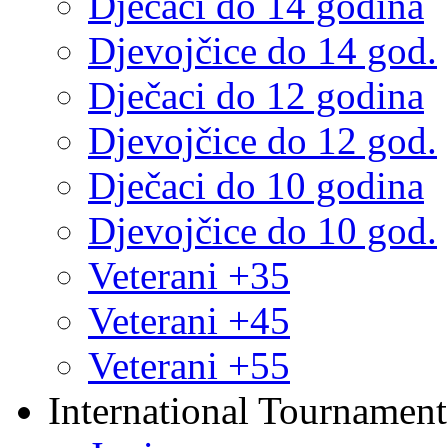
Dječaci do 14 godina
Djevojčice do 14 god.
Dječaci do 12 godina
Djevojčice do 12 god.
Dječaci do 10 godina
Djevojčice do 10 god.
Veterani +35
Veterani +45
Veterani +55
International Tournament