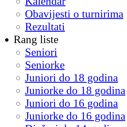
Kalendar
Obavijesti o turnirima
Rezultati
Rang liste
Seniori
Seniorke
Juniori do 18 godina
Juniorke do 18 godina
Juniori do 16 godina
Juniorke do 16 godina