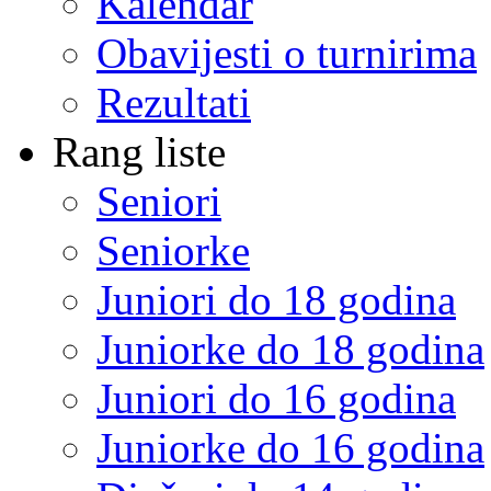
Kalendar
Obavijesti o turnirima
Rezultati
Rang liste
Seniori
Seniorke
Juniori do 18 godina
Juniorke do 18 godina
Juniori do 16 godina
Juniorke do 16 godina