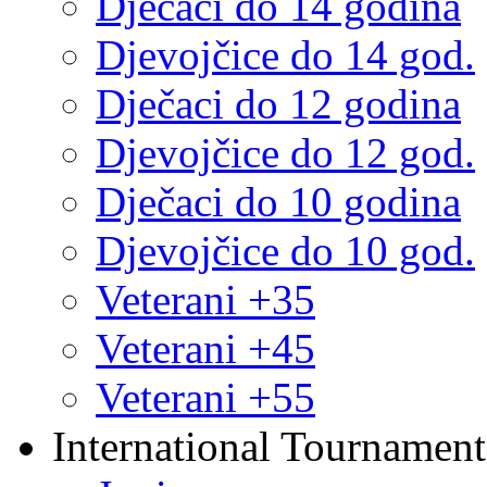
Dječaci do 14 godina
Djevojčice do 14 god.
Dječaci do 12 godina
Djevojčice do 12 god.
Dječaci do 10 godina
Djevojčice do 10 god.
Veterani +35
Veterani +45
Veterani +55
International Tournament