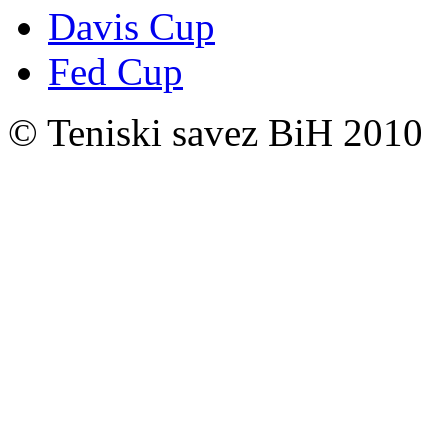
Davis Cup
Fed Cup
© Teniski savez BiH 2010