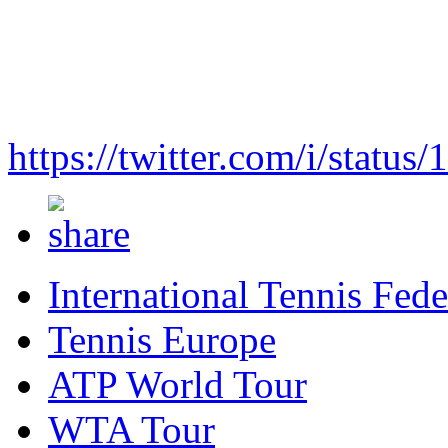
https://twitter.com/i/stat
International Tennis Fede
Tennis Europe
ATP World Tour
WTA Tour