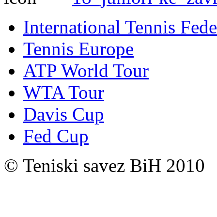
International Tennis Fede
Tennis Europe
ATP World Tour
WTA Tour
Davis Cup
Fed Cup
© Teniski savez BiH 2010