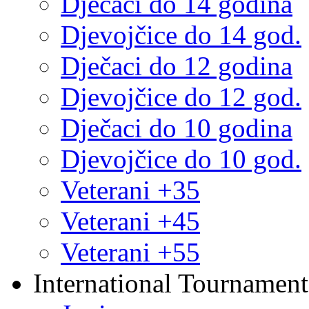
Dječaci do 14 godina
Djevojčice do 14 god.
Dječaci do 12 godina
Djevojčice do 12 god.
Dječaci do 10 godina
Djevojčice do 10 god.
Veterani +35
Veterani +45
Veterani +55
International Tournament