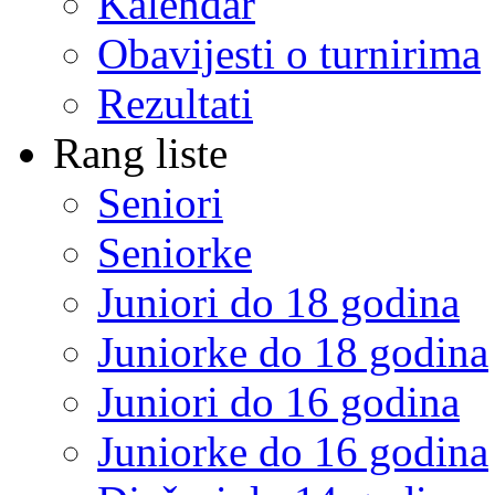
Kalendar
Obavijesti o turnirima
Rezultati
Rang liste
Seniori
Seniorke
Juniori do 18 godina
Juniorke do 18 godina
Juniori do 16 godina
Juniorke do 16 godina